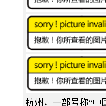
杭州，一部号称“中